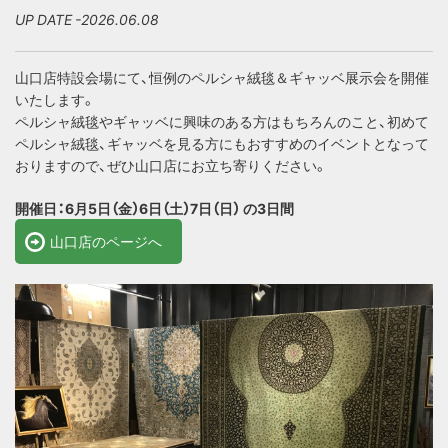
UP DATE -2026.06.08
山口店特設会場にて、恒例のペルシャ絨毯＆ギャッベ展示会を開催
いたします。
ペルシャ絨毯やギャッベに興味のある方はもちろんのこと、初めて
ペルシャ絨毯、ギャッベを見る方にもおすすめのイベントとなって
おりますので、ぜひ山口店にお立ち寄りください。
開催日：6月5日（金）6日（土）7日（日） の3日間
山口店のページへ