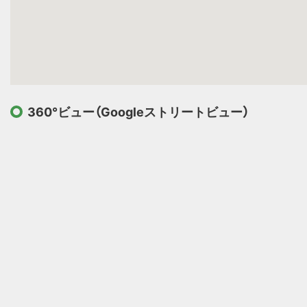
360°ビュー（Googleストリートビュー）