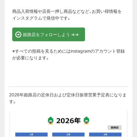
商品入荷情報や店長一押し商品などなど、お買い得情報を
インスタグラムで発信中です。
姫路店をフォローしよう ⇒⇒
※すべての投稿を見るためにはinstagramのアカウント登録
が必要になります。
2026年姫路店の定休日および定休日振替営業予定表になりま
す。