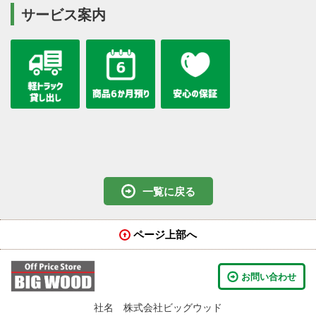
サービス案内
一覧に戻る
ページ上部へ
お問い合わせ
社名 株式会社ビッグウッド