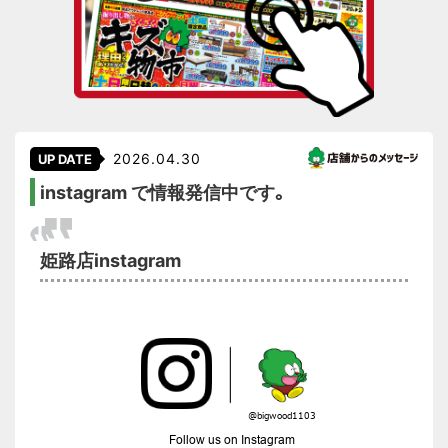
2026.04.30
UP DATE
instagram で情報発信中です。
姫路店instagram