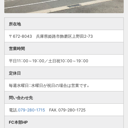
所在地
〒672-8043 兵庫県姫路市飾磨区上野田2-73
営業時間
平日11：00～19：00／土日祝10：00～19：00
定休日
毎週水曜日：水曜日が祝日の場合は営業です。
問い合わせ先
電話.
079-280-1715
FAX. 079-280-1725
FC本部HP